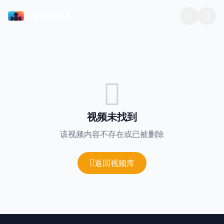
云帧视频84
视频未找到
该视频内容不存在或已被删除
返回视频库