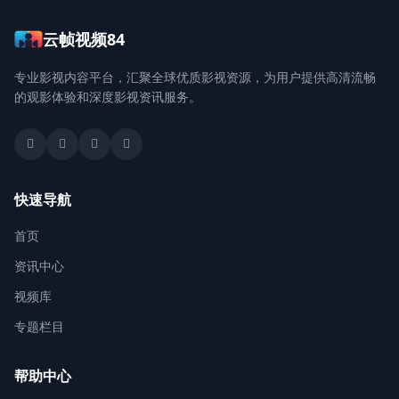
云帧视频84
登录 / 注册
专业影视内容平台，汇聚全球优质影视资源，为用户提供高清流畅
的观影体验和深度影视资讯服务。
快速导航
首页
资讯中心
视频库
专题栏目
帮助中心