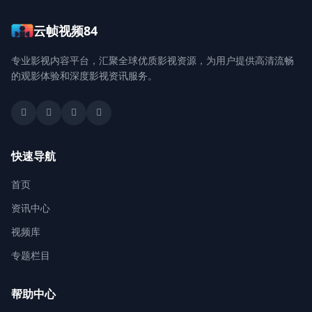
云帧视频84
登录 / 注册
专业影视内容平台，汇聚全球优质影视资源，为用户提供高清流畅
的观影体验和深度影视资讯服务。
快速导航
首页
资讯中心
视频库
专题栏目
帮助中心