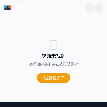
云帧视频84
视频未找到
该视频内容不存在或已被删除
返回视频库